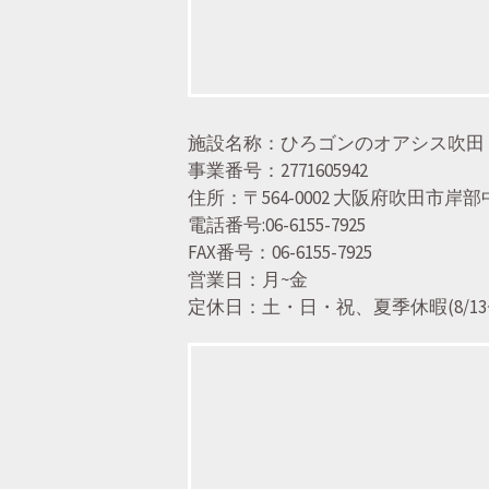
施設名称：ひろゴンのオアシス吹田
事業番号：2771605942
住所：〒564-0002 大阪府吹田市岸部中3
電話番号:06-6155-7925
FAX番号：06-6155-7925
営業日：月~金
定休日：土・日・祝、夏季休暇(8/13~15