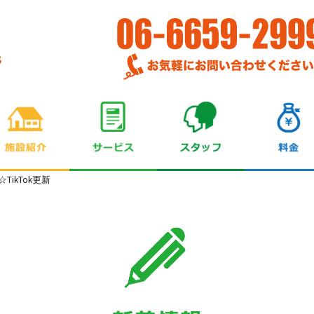
TikTok更新