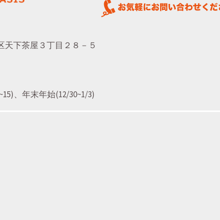
西成区天下茶屋３丁目２８－５
)、年末年始(12/30~1/3)