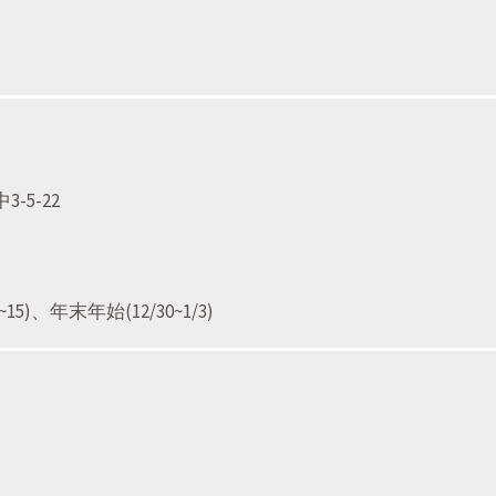
-5-22
)、年末年始(12/30~1/3)