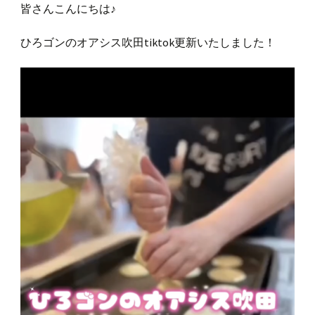
皆さんこんにちは♪
ひろゴンのオアシス吹田tiktok更新いたしました！