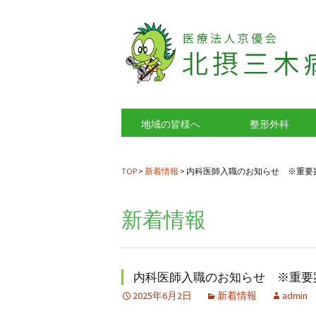
地域の皆様へ
整形外科
TOP
>
新着情報
>
内科医師入職のお知らせ ※重要
新着情報
内科医師入職のお知らせ ※重要
2025年6月2日
新着情報
admin