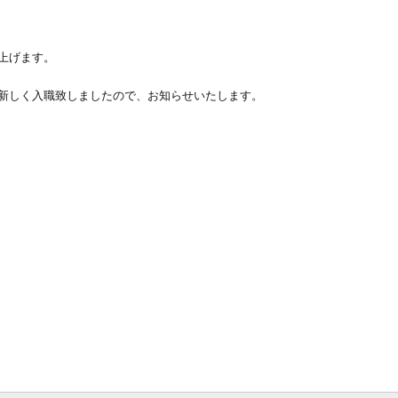
上げます。
新しく入職致しましたので、お知らせいたします。