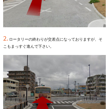
2.
ロータリーの終わりが交差点になっておりますが、そ
こもまっすぐ進んで下さい。