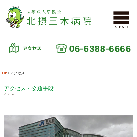
TOP
>
アクセス
アクセス・交通手段
Access