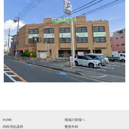
HOME
地域の皆様へ
内科消化器科
整形外科