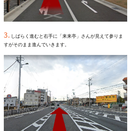
3.
しばらく進むと右手に「来来亭」さんが見えて参りま
すがそのまま進んでいきます。