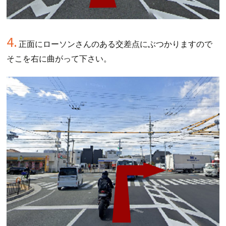
4.
正面にローソンさんのある交差点にぶつかりますので
そこを右に曲がって下さい。