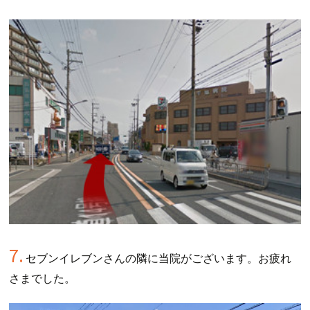
7.
セブンイレブンさんの隣に当院がございます。お疲れ
さまでした。