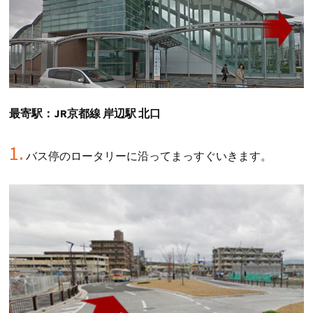
最寄駅：JR京都線 岸辺駅 北口
1.
バス停のロータリーに沿ってまっすぐいきます。