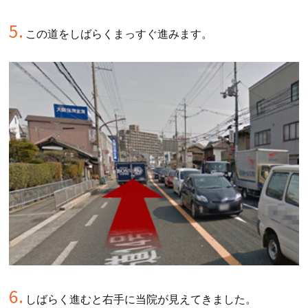
5.
この道をしばらくまっすぐ進みます。
6.
しばらく進むと右手に当院が見えてきました。