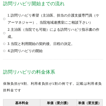
訪問リハビリ開始までの流れ
1. 訪問リハビリ希望（主治医、担当の介護支援専門員（ケ
アーマネジャー）、当院地域連携室にご相談下さい）
2. 主治医（当院でも可能）による訪問リハビリ指示書の作
成。
3. 当院と利用開始の契約後、日程の決定。
4. 訪問リハビリの開始
訪問リハビリの料金体系
保険負担が9割、利用者負担が1割の例です。記載は利用者負
担料金です
基本料金
単価（要介護）
単価（要支援）