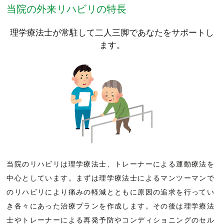
当院の外来リハビリの特長
理学療法士が常駐して二人三脚であなたをサポートし
ます。
当院のリハビリは理学療法士、トレーナーによる運動療法を
中心としています。まずは理学療法士によるマンツーマンで
のリハビリにより痛みの軽減とともに原因の追求を行ってい
き各々にあった治療プランを作成します。その後は理学療法
士やトレーナーによる再発予防やコンディショニングのセル