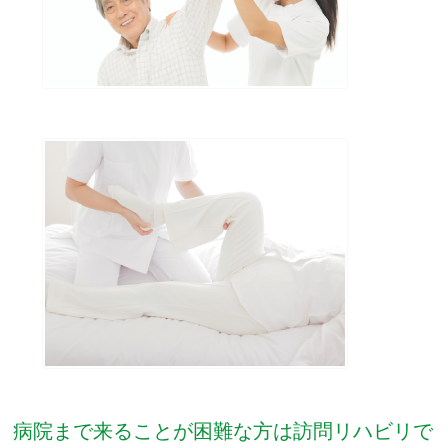
病院まで来ることが困難な方は訪問リハビリで