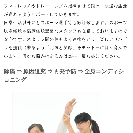
フストレッチやトレーニングを指導させて頂き、快適な生活
が送れるようサポートしていきます。
日常生活以外にもスポーツ選手等も歓迎致します。スポーツ
現場経験や臨床経験豊富なスタッフも在籍しておりますので
安心です。スタッフ間の仲もよく連携をとり、楽しいリハビ
リを提供出来るよう「元気と笑顔」をモットーに日々育んで
います。何かお悩みのある方は是非一度お越しください。
除痛 ⇒ 原因追究 ⇒ 再発予防 ⇒ 全身コンディシ
ョニング