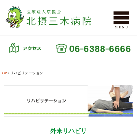
TOP
>
リハビリテーション
外来リハビリ