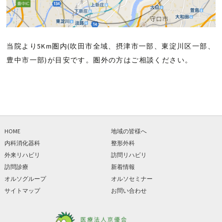
当院より5Km圏内(吹田市全域、摂津市一部、東淀川区一部、
豊中市一部)が目安です。圏外の方はご相談ください。
HOME
地域の皆様へ
内科消化器科
整形外科
外来リハビリ
訪問リハビリ
訪問診療
新着情報
オルソグループ
オルソセミナー
サイトマップ
お問い合わせ