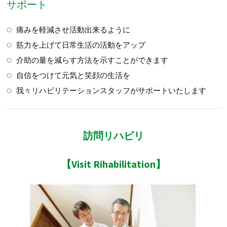
サポート
痛みを軽減させ活動出来るように
筋力を上げて日常生活の活動をアップ
介助の量を減らす方法を示すことができます
自信をつけて元気と笑顔の生活を
我々リハビリテーションスタッフがサポートいたします
訪問リハビリ
【Visit Rihabilitation】