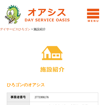
デイサービスひろゴン
>
施設紹介
ひろゴンのオアシス
事業者番号
2773306176