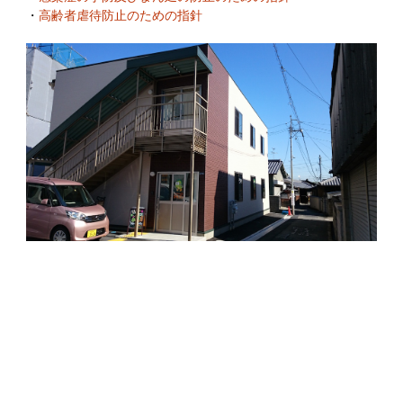
・
高齢者虐待防止のための指針