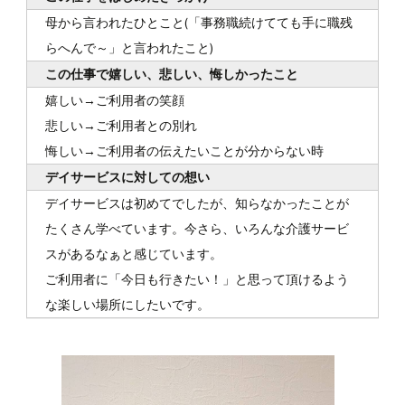
母から言われたひとこと(「事務職続けてても手に職残
らへんで～」と言われたこと)
この仕事で嬉しい、悲しい、悔しかったこと
嬉しい→ご利用者の笑顔
悲しい→ご利用者との別れ
悔しい→ご利用者の伝えたいことが分からない時
デイサービスに対しての想い
デイサービスは初めてでしたが、知らなかったことが
たくさん学べています。今さら、いろんな介護サービ
スがあるなぁと感じています。
ご利用者に「今日も行きたい！」と思って頂けるよう
な楽しい場所にしたいです。