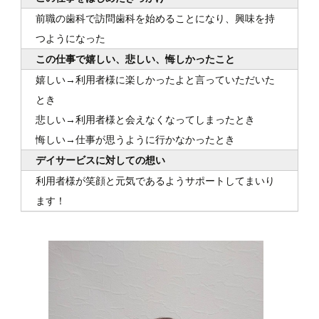
前職の歯科で訪問歯科を始めることになり、興味を持
つようになった
この仕事で嬉しい、悲しい、悔しかったこと
嬉しい→利用者様に楽しかったよと言っていただいた
とき
悲しい→利用者様と会えなくなってしまったとき
悔しい→仕事が思うように行かなかったとき
デイサービスに対しての想い
利用者様が笑顔と元気であるようサポートしてまいり
ます！