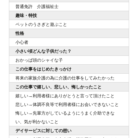
普通免許 介護福祉士
趣味・特技
ペットのうさぎと遊ぶこと
性格
小心者
小さい頃どんな子供だった？
おかっぱ頭のシャイな子
この仕事をはじめたきっかけ
将来の家族介護の為に介護の仕事をしてみたかった
この仕事で嬉しい、悲しい、悔しかったこと
嬉しい→利用者様にありがとうと言って頂けたこと
悲しい→体調不良等で利用者様にお会いできないこと
悔しい→先輩方がしているようにうまく介助できな
い、気が利かないこと
デイサービスに対しての想い