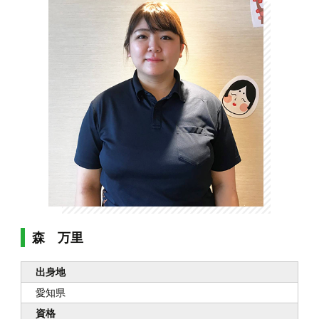
森 万里
出身地
愛知県
資格