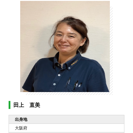
田上 直美
出身地
大阪府