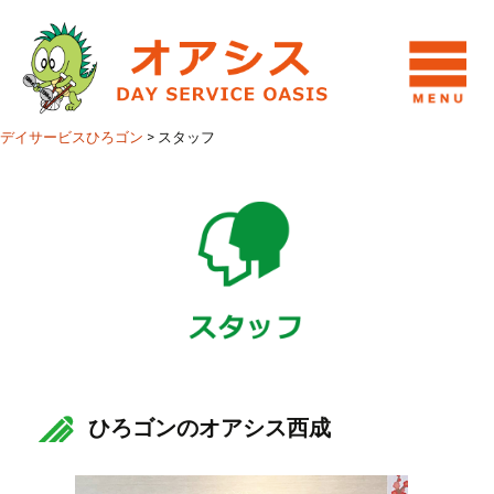
デイサービスひろゴン
>
スタッフ
ひろゴンのオアシス西成