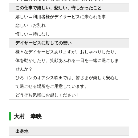
この仕事で嬉しい、悲しい、悔しかったこと
嬉しい→利用者様がデイサービスに来られる事
悲しい→お別れ
悔しい→特になし
デイサービスに対しての想い
様々なデイサービスありますが、おしゃべりしたり、
体を動かしたり、笑顔あふれる一日を一緒に過ごしま
せんか？
ひろゴンのオアシス吹田では、皆さまが楽しく安心し
て過ごせる場所をご用意しています。
どうぞお気軽にお越しください！
大村 幸映
出身地