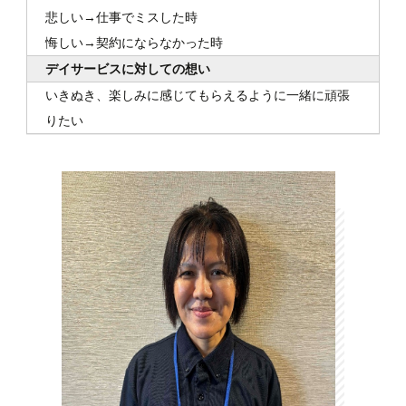
悲しい→仕事でミスした時
悔しい→契約にならなかった時
デイサービスに対しての想い
いきぬき、楽しみに感じてもらえるように一緒に頑張
りたい