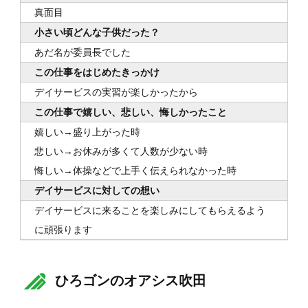
真面目
小さい頃どんな子供だった？
あだ名が委員長でした
この仕事をはじめたきっかけ
デイサービスの実習が楽しかったから
この仕事で嬉しい、悲しい、悔しかったこと
嬉しい→盛り上がった時
悲しい→お休みが多くて人数が少ない時
悔しい→体操などで上手く伝えられなかった時
デイサービスに対しての想い
デイサービスに来ることを楽しみにしてもらえるよう
に頑張ります
ひろゴンのオアシス吹田