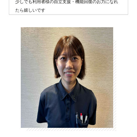
少しでも利用者様の自立支援・機能回復のお力になれ
たら嬉しいです