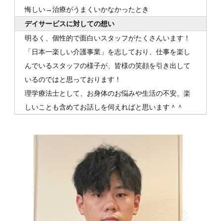
悔しい→治療がうまくいかなかったとき
デイサービスに対しての想い
明るく、個性的で面白いスタッフがたくさんいます！
「日本一楽しい介護事業」を志しており、仕事を楽し
んでいるスタッフの様子が、皆様の笑顔を引き出して
いるのではと思っております！
理学療法士として、お身体のお悩みや生活の不安、楽
しいことも含めてお話しを伺えればと思います＾＾