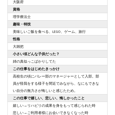
大阪府
資格
理学療法士
趣味・特技
美味しいご飯を食べる、LEGO、ゲーム、旅行
性格
大雑把
小さい頃どんな子供だった？
姉の真似っこばかりしてた
この仕事をはじめたきっかけ
高校生の頃にバレー部のマネージャーとして入部。部
員が怪我をする様子を間近でみながら、なにもできな
い自分の無力さが悔しいと感じたため。
この仕事で嬉しい、悲しい、悔しかったこと
嬉しい→リハビリの成果を身をもって感じられた時
悲しい→ご利用者様にお会いできなくなった時