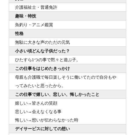
介護福祉士・普通免許
趣味・特技
魚釣り・アニメ鑑賞
性格
無駄に大きな声のただの元気
小さい頃どんな子供だった？
ひたすら1つの事で黙々と遊ぶ子。
この仕事をはじめたきっかけ
母親も介護職で毎日楽しそうに働いてたので自分もや
ってみたいと思ったから。
この仕事で嬉しい、悲しい、悔しかったこと
嬉しい→皆さんの笑顔
悲しい→会えなくなる事
悔しい→想いが伝わらなかった時
デイサービスに対しての想い