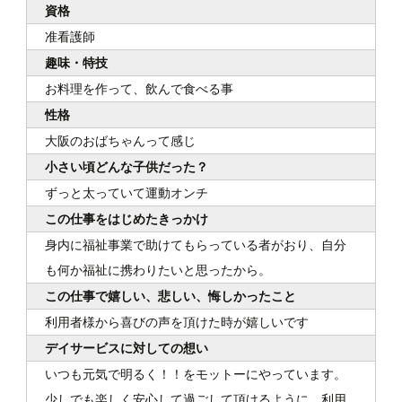
資格
准看護師
趣味・特技
お料理を作って、飲んで食べる事
性格
大阪のおばちゃんって感じ
小さい頃どんな子供だった？
ずっと太っていて運動オンチ
この仕事をはじめたきっかけ
身内に福祉事業で助けてもらっている者がおり、自分
も何か福祉に携わりたいと思ったから。
この仕事で嬉しい、悲しい、悔しかったこと
利用者様から喜びの声を頂けた時が嬉しいです
デイサービスに対しての想い
いつも元気で明るく！！をモットーにやっています。
少しでも楽しく安心して過ごして頂けるように、利用