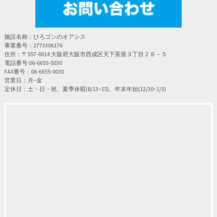
施設名称：ひろゴンのオアシス
事業番号：2773306176
住所：〒557-0014 大阪府大阪市西成区天下茶屋３丁目２８－５
電話番号:06-6655-0030
FAX番号：06-6655-0030
営業日：月~金
定休日：土・日・祝、夏季休暇(8/13~15)、年末年始(12/30~1/3)