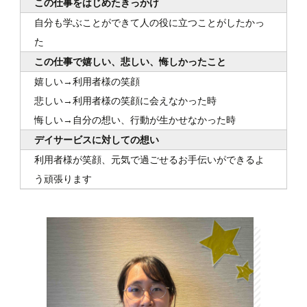
この仕事をはじめたきっかけ
自分も学ぶことができて人の役に立つことがしたかっ
た
この仕事で嬉しい、悲しい、悔しかったこと
嬉しい→利用者様の笑顔
悲しい→利用者様の笑顔に会えなかった時
悔しい→自分の想い、行動が生かせなかった時
デイサービスに対しての想い
利用者様が笑顔、元気で過ごせるお手伝いができるよ
う頑張ります