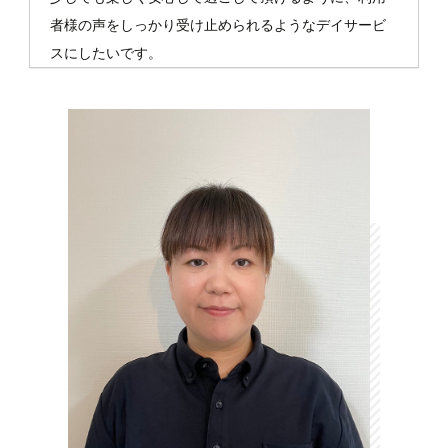
者様の声をしっかり受け止められるようなデイサービ
スにしたいです。