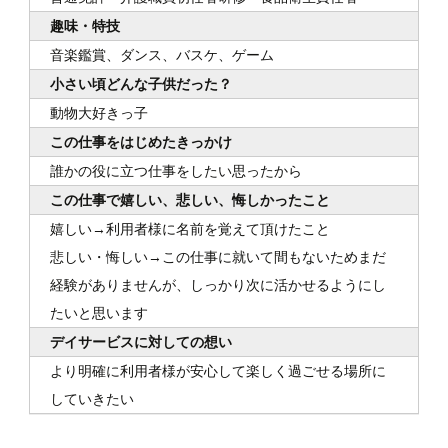
趣味・特技
音楽鑑賞、ダンス、バスケ、ゲーム
小さい頃どんな子供だった？
動物大好きっ子
この仕事をはじめたきっかけ
誰かの役に立つ仕事をしたい思ったから
この仕事で嬉しい、悲しい、悔しかったこと
嬉しい→利用者様に名前を覚えて頂けたこと
悲しい・悔しい→この仕事に就いて間もないためまだ
経験がありませんが、しっかり次に活かせるようにし
たいと思います
デイサービスに対しての想い
より明確に利用者様が安心して楽しく過ごせる場所に
していきたい