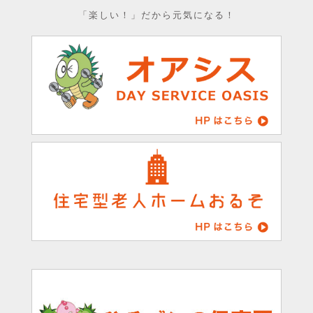
「楽しい！」だから元気になる！