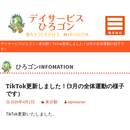
デイサービスひろゴン
>
未分類
>
TikTok更新しました！(3月の全体運動の様子で
す）
ひろゴンINFOMATION
TikTok更新しました！(3月の全体運動の様子
です）
2025年4月1日
未分類
wpmaster
TikTok更新いたしました。