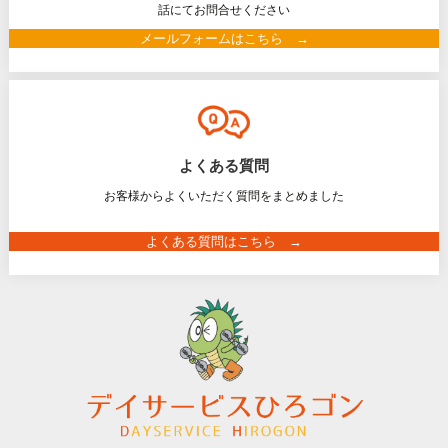
話にてお問合せください
メールフォームはこちら →
よくある質問
お客様からよくいただく質問をまとめました
よくある質問はこちら →