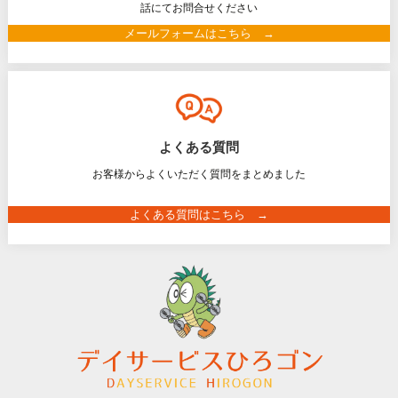
話にてお問合せください
メールフォームはこちら →
よくある質問
お客様からよくいただく質問をまとめました
よくある質問はこちら →