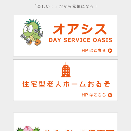
「楽しい！」だから元気になる！