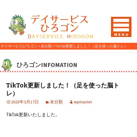
デイサービスひろゴン
>
未分類
>
TikTok更新しました！（足を使った脳トレ）
ひろゴンINFOMATION
TikTok更新しました！（足を使った脳ト
レ）
2025年3月17日
未分類
wpmaster
TikTok更新いたしました。