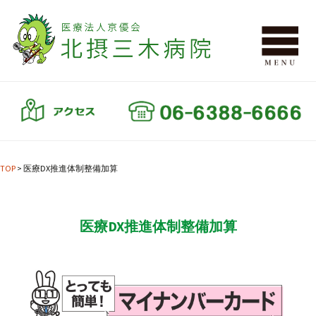
TOP
>
医療DX推進体制整備加算
医療DX推進体制整備加算