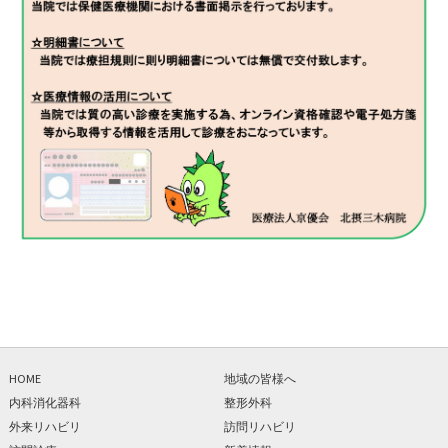
HOME
地域の皆様へ
内科消化器科
整形外科
外来リハビリ
訪問リハビリ