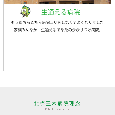
北摂三木病院理念
Philosophy