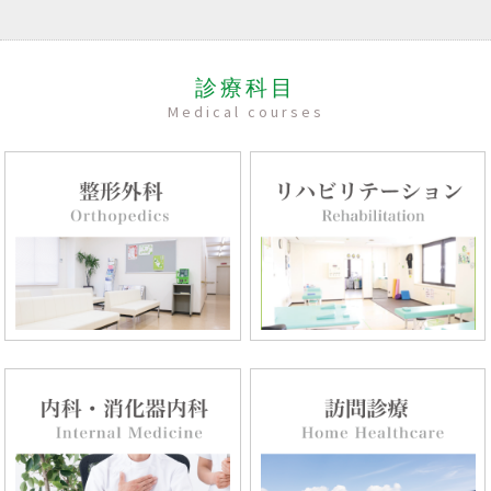
診療科目
Medical courses