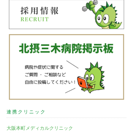
連携クリニック
大阪本町メディカルクリニック