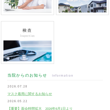
当院からのお知らせ
Information
2026.07.28
マスク着用に関するお知らせ
2026.05.22
【重要】面会時間拡大 2026年6月1日より