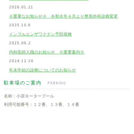
2026.01.21
※重要なお知らせ※ 令和８年４月より整形外科診療変更
2025.10.8
インフルエンザワクチン予防接種
2025.06.2
内科医師入職のお知らせ ※重要案内※
2024.12.20
年末年始の診療についてのお知らせ
駐車場のご案内
PARKING
名称：小原モータープール
利用可能番号：１２番、１３番、１４番