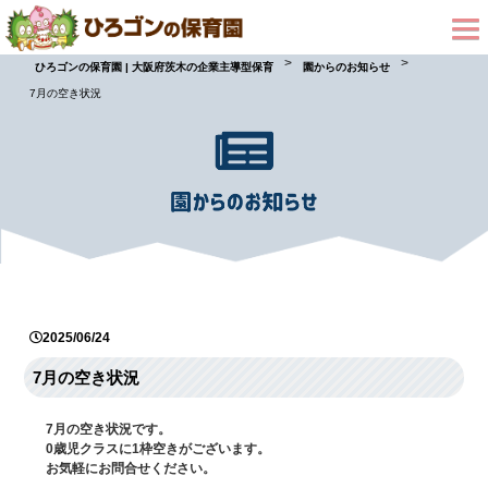
>
>
ひろゴンの保育園 | 大阪府茨木の企業主導型保育
園からのお知らせ
7月の空き状況
2025/06/24
7月の空き状況
7月の空き状況です。
0歳児クラスに1枠空きがございます。
お気軽にお問合せください。