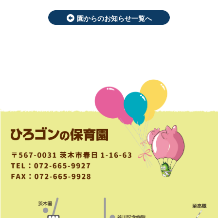
園からのお知らせ一覧へ