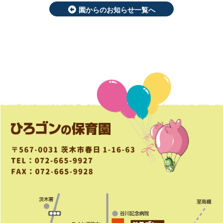
園からのお知らせ一覧へ