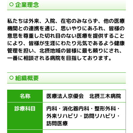
企業理念
私たちは外来、入院、在宅のみならず、他の医療
機関との連携を通じ、思いやりにあふれ、皆様の
意思を尊重した切れ目のない医療を提供すること
により、皆様が生涯にわたり元気であるよう健康
管理を担い、北摂地域の皆様に最も頼りにされ、
一番に相談される病院を目指しております。
組織概要
名称
医療法人京優会 北摂三木病院
診療科目
内科・消化器内科・整形外科・
外来リハビリ・訪問リハビリ・
訪問医療