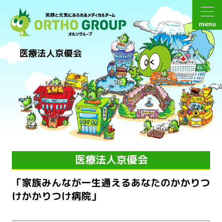
menu
医療法人京優会
医療法人京優会
「家族みんなが一生通えるあなたのかかりつ
けかかりつけ病院」