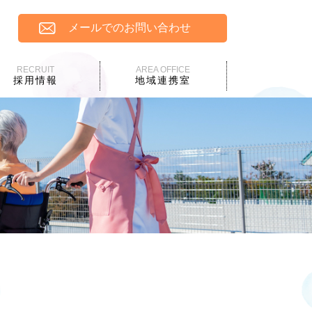
メールでのお問い合わせ
RECRUIT
AREA OFFICE
採用情報
地域連携室