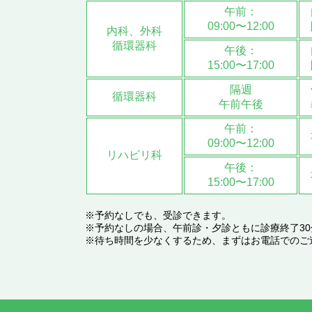
午前：
09:00〜12:00
内科、外科
循環器科
午後：
15:00〜17:00
隔週
循環器科
午前午後
午前：
09:00〜12:00
リハビリ科
午後：
15:00〜17:00
※予約なしでも、受診できます。
※予約なしの場合、午前診・夕診ともに診療終了3
※待ち時間を少なくするため、まずはお電話でのご