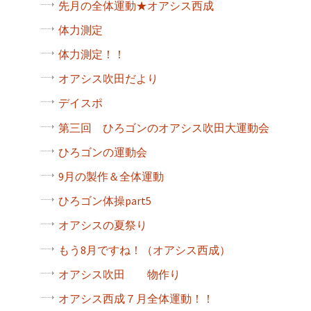
先月の全体運動★オアシス西成
体力測定
体力測定！！
オアシス吹田だより
デイスポ
第三回 ひろゴンのオアシス吹田大運動会
ひろゴンの運動会
9月の製作＆全体運動
ひろゴン体操part5
オアシスの夏祭り
もう8月ですね！（オアシス西成）
オアシス吹田 物作り
オアシス西成７月全体運動！！