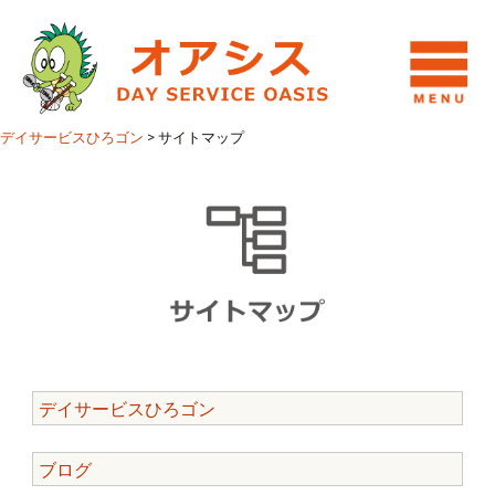
デイサービスひろゴン
>
サイトマップ
デイサービスひろゴン
ブログ