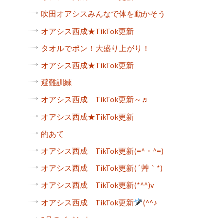
吹田オアシスみんなで体を動かそう
オアシス西成★TikTok更新
タオルでポン！大盛り上がり！
オアシス西成★TikTok更新
避難訓練
オアシス西成 TikTok更新～♬
オアシス西成★TikTok更新
的あて
オアシス西成 TikTok更新(=^・^=)
オアシス西成 TikTok更新(´艸｀*)
オアシス西成 TikTok更新(*^^)v
オアシス西成 TikTok更新
(^^♪