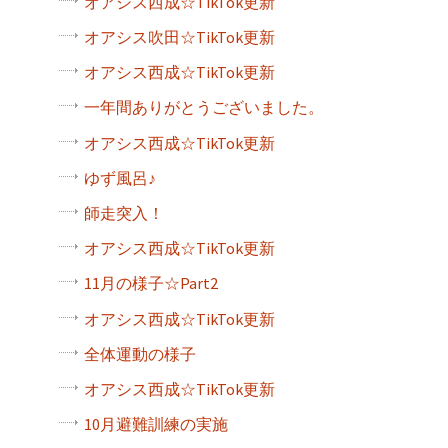
オアシス西成☆TikTok更新
オアシス吹田☆TikTok更新
オアシス西成☆TikTok更新
一年間ありがとうございました。
オアシス西成☆TikTok更新
ゆず風呂♪
師走突入！
オアシス西成☆TikTok更新
11月の様子☆Part2
オアシス西成☆TikTok更新
全体運動の様子
オアシス西成☆TikTok更新
10月避難訓練の実施