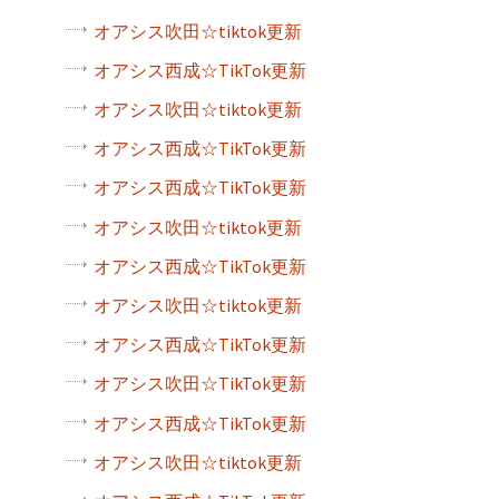
オアシス吹田☆tiktok更新
オアシス西成☆TikTok更新
オアシス吹田☆tiktok更新
オアシス西成☆TikTok更新
オアシス西成☆TikTok更新
オアシス吹田☆tiktok更新
オアシス西成☆TikTok更新
オアシス吹田☆tiktok更新
オアシス西成☆TikTok更新
オアシス吹田☆TikTok更新
オアシス西成☆TikTok更新
オアシス吹田☆tiktok更新