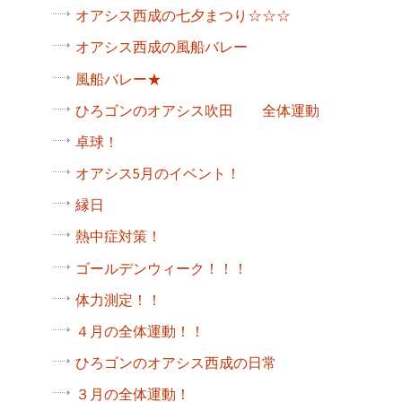
オアシス西成の七夕まつり☆☆☆
オアシス西成の風船バレー
風船バレー★
ひろゴンのオアシス吹田 全体運動
卓球！
オアシス5月のイベント！
縁日
熱中症対策！
ゴールデンウィーク！！！
体力測定！！
４月の全体運動！！
ひろゴンのオアシス西成の日常
３月の全体運動！