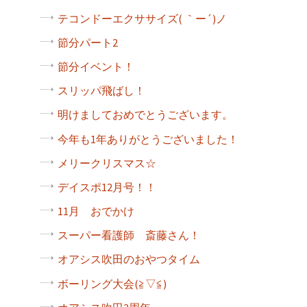
テコンドーエクササイズ( ｀ー´)ノ
節分パート2
節分イベント！
スリッパ飛ばし！
明けましておめでとうございます。
今年も1年ありがとうございました！
メリークリスマス☆
デイスポ12月号！！
11月 おでかけ
スーパー看護師 斎藤さん！
オアシス吹田のおやつタイム
ボーリング大会(≧▽≦)