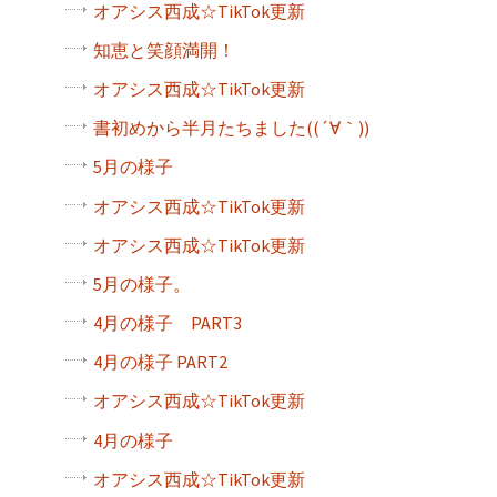
オアシス西成☆TikTok更新
知恵と笑顔満開！
オアシス西成☆TikTok更新
書初めから半月たちました((´∀｀))
5月の様子
オアシス西成☆TikTok更新
オアシス西成☆TikTok更新
5月の様子。
4月の様子 PART3
4月の様子 PART2
オアシス西成☆TikTok更新
4月の様子
オアシス西成☆TikTok更新