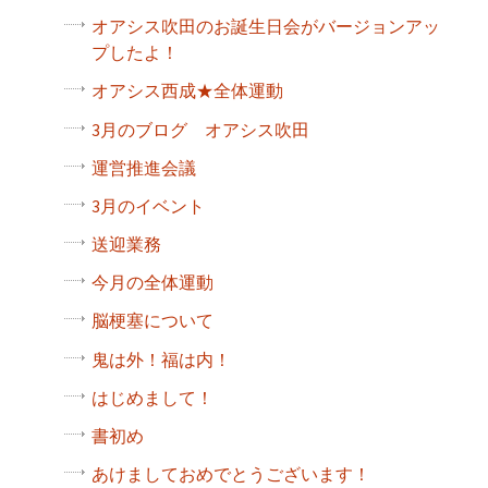
オアシス吹田のお誕生日会がバージョンアッ
プしたよ！
オアシス西成★全体運動
3月のブログ オアシス吹田
運営推進会議
3月のイベント
送迎業務
今月の全体運動
脳梗塞について
鬼は外！福は内！
はじめまして！
書初め
あけましておめでとうございます！