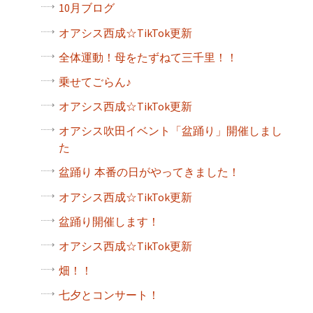
10月ブログ
オアシス西成☆TikTok更新
全体運動！母をたずねて三千里！！
乗せてごらん♪
オアシス西成☆TikTok更新
オアシス吹田イベント「盆踊り」開催しまし
た
盆踊り 本番の日がやってきました！
オアシス西成☆TikTok更新
盆踊り開催します！
オアシス西成☆TikTok更新
畑！！
七夕とコンサート！