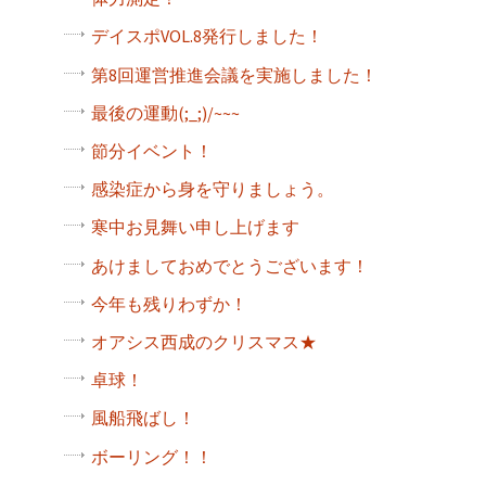
デイスポVOL.8発行しました！
第8回運営推進会議を実施しました！
最後の運動(;_;)/~~~
節分イベント！
感染症から身を守りましょう。
寒中お見舞い申し上げます
あけましておめでとうございます！
今年も残りわずか！
オアシス西成のクリスマス★
卓球！
風船飛ばし！
ボーリング！！