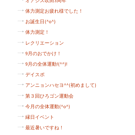
オアシス吹田3周年
体力測定お疲れ様でした！
お誕生日(^o^)
体力測定！
レクリエーション
9月のおでかけ！
9月の全体運動!(^^)!
デイスポ
アンニョンハセヨ^^(初めまして)
第３回ひろゴン運動会
今月の全体運動(^o^)
縁日イベント
最近暑いですね！