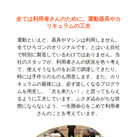
全ては利用者さんのために。運動器具やカ
リキュラムの工夫
運動といえど、器具やマシンは利用しません。
全てひろゴンのオリジナルです。とはいえ自社
で特別に製造しているわけではありません。当
社のスタッフが、利用者さんの状況を色々考え
て、使えそうなものをお店で調達してきたり、
時には手作りのものも用意します。また、カリ
キュラムの最後には、必ず楽しくなるプログラ
ムを用意し、「次も来たい！」と思ってもらえ
るように工夫しています。ふさぎ込みがちな状
態にならないよう、一生懸命心をこめて利用者
さんのことを考えています。