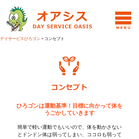
デイサービスひろゴン
>
コンセプト
ひろゴンは運動基準！目標に向かって体を
うごかしていきます
簡単で軽い運動でもいいので、体を動かさない
とドンドン体は弱ってしまい、ココロも弱って