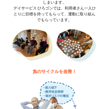
しまいます。
デイサービス ひろゴンでは、利用者さん一人ひ
とりに目標を持ってもらって、運動に取り組ん
でもらっています。
負のサイクルを改善！