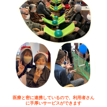
医療と密に連携しているので、利用者さん
に手厚いサービスができます