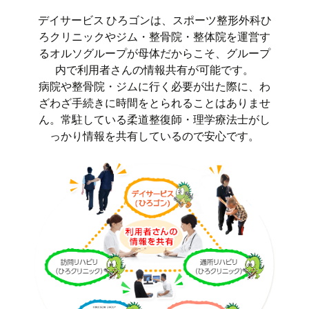
デイサービス ひろゴンは、スポーツ整形外科ひ
ろクリニックやジム・整骨院・整体院を運営す
るオルソグループが母体だからこそ、グループ
内で利用者さんの情報共有が可能です。
病院や整骨院・ジムに行く必要が出た際に、わ
ざわざ手続きに時間をとられることはありませ
ん。常駐している柔道整復師・理学療法士がし
っかり情報を共有しているので安心です。