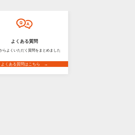
よくある質問
からよくいただく質問をまとめました
よくある質問はこちら →