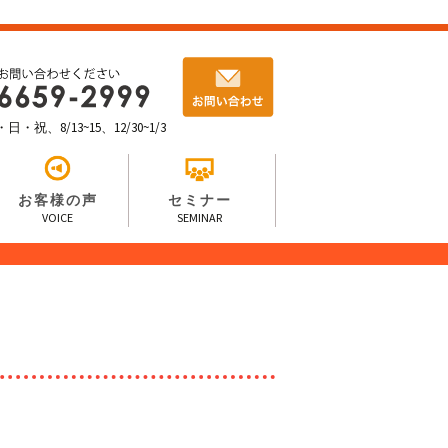
祝、8/13~15、12/30~1/3
お客様の声
セミナー
VOICE
SEMINAR