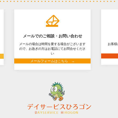
メールでのご相談・お問い合わせ
メールの場合は時間を要する場合がございます
お客様
ので、お急ぎの方はお電話にてお問合せくださ
い
メールフォームはこちら →