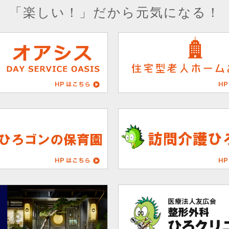
「楽しい！」だから元気になる！