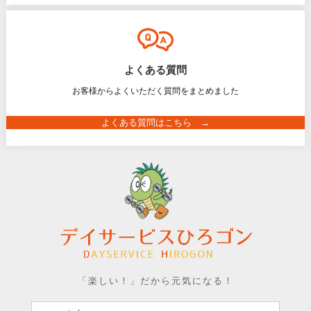
よくある質問
お客様からよくいただく質問をまとめました
よくある質問はこちら →
「楽しい！」だから元気になる！