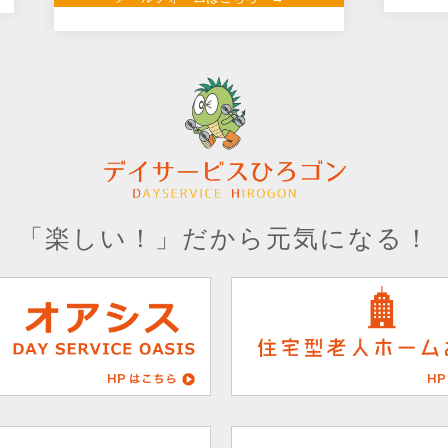
「楽しい！」だから元気になる！