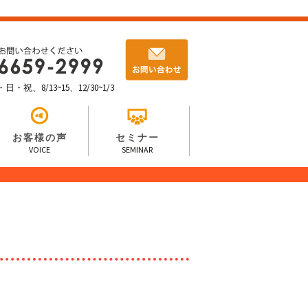
祝、8/13~15、12/30~1/3
お客様の声
セミナー
VOICE
SEMINAR