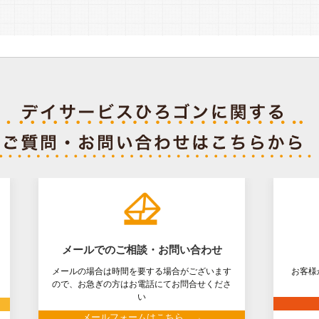
メールでのご相談・お問い合わせ
メールの場合は時間を要する場合がございます
お客様
ので、お急ぎの方はお電話にてお問合せくださ
い
メールフォームはこちら →