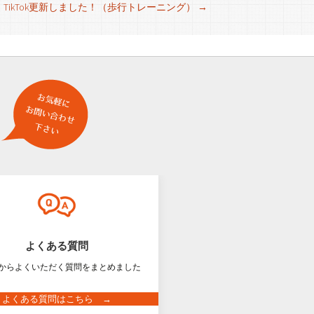
TikTok更新しました！（歩行トレーニング）
→
よくある質問
からよくいただく質問をまとめました
よくある質問はこちら →