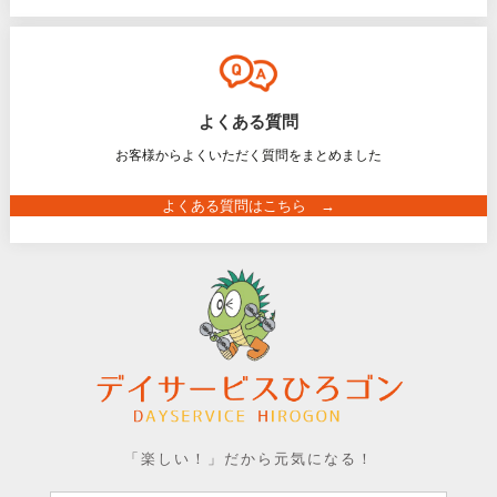
よくある質問
お客様からよくいただく質問をまとめました
よくある質問はこちら →
「楽しい！」だから元気になる！