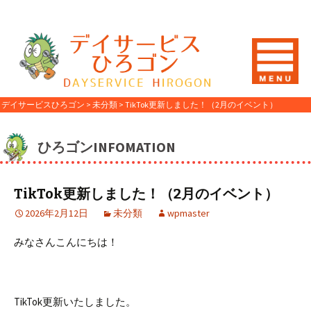
デイサービスひろゴン
>
未分類
>
TikTok更新しました！（2月のイベント）
ひろゴンINFOMATION
TikTok更新しました！（2月のイベント）
2026年2月12日
未分類
wpmaster
みなさんこんにちは！
TikTok更新いたしました。