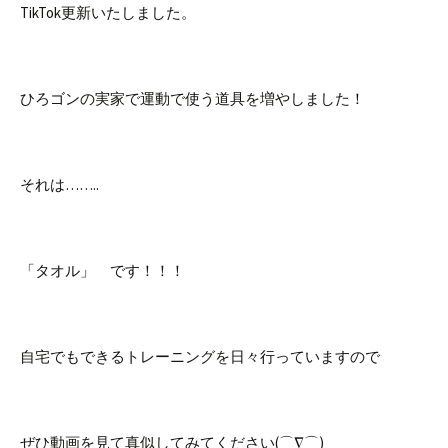
TikTok更新いたしました。
ひろゴンの実家で運動で使う道具を増やしました！
それは……..
「タオル」 です！！！
自宅でもできるトレーニングを日々行っていますので
ぜひ動画を見て真似してみてください(⌒∇⌒)