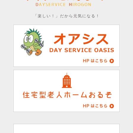
「楽しい！」だから元気になる！