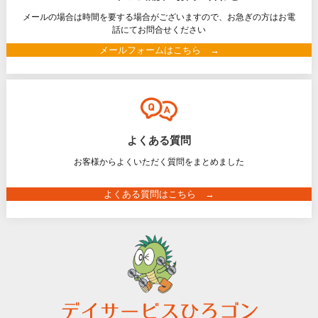
メールの場合は時間を要する場合がございますので、お急ぎの方はお電
話にてお問合せください
メールフォームはこちら →
よくある質問
お客様からよくいただく質問をまとめました
よくある質問はこちら →