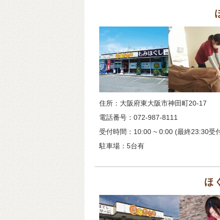
住所：大阪府東大阪市神田町20-17
電話番号：072-987-8111
受付時間：10:00 ~ 0:00 (最終23:30受
駐車場：5台有
ほ