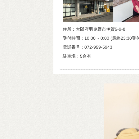
住所：大阪府羽曳野市伊賀5-9-8
受付時間：10:00 ~ 0:00 (最終23:30受
電話番号：072-959-5943
駐車場：5台有